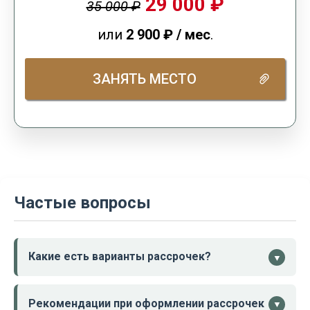
29 000 ₽
35 000 ₽
или
2 900
₽
/ мес
.
ЗАНЯТЬ МЕСТО
Частые вопросы
Какие есть варианты рассрочек?
▼
У нас есть разные варианты рассрочек и оплаты
Рекомендации при оформлении рассрочек
▼