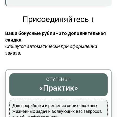
Присоединяйтесь
↓
Ваши бонусные рубли - это дополнительная
скидка
Спишутся автоматически при оформлении
заказа.
СТУПЕНЬ 1
«Практик»
Для проработки и решения своих сложных
жизненных задач и волнующих вас запросов