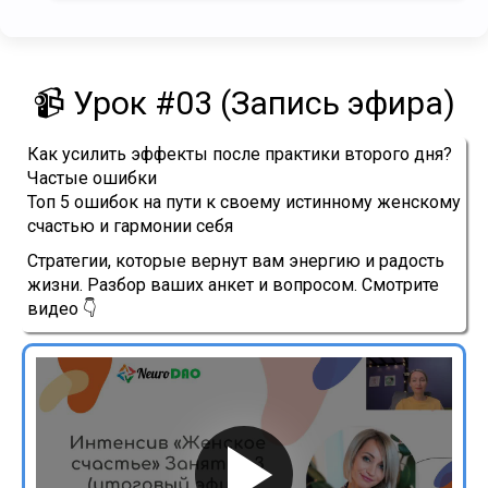
📹 Урок #03 (Запись эфира)
Как усилить эффекты после практики второго дня?
Частые ошибки
Топ 5 ошибок на пути к своему истинному женскому
счастью и гармонии себя
Стратегии, которые вернут вам энергию и радость
жизни. Разбор ваших анкет и вопросом.
Смотрите
видео 👇