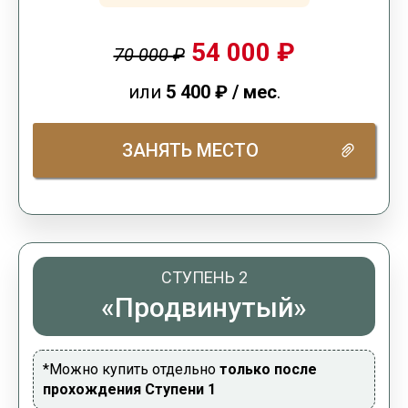
54 000 ₽
70 000 ₽
или
5 400
₽
/ мес
.
ЗАНЯТЬ МЕСТО
СТУПЕНЬ 2
«Продвинутый»
*Можно купить отдельно
только после
прохождения Ступени 1