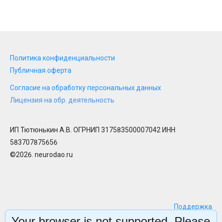
Политика конфиденциальности
Публичная оферта
Согласие на обработку персональных данных
Лицензия на обр. деятельность
ИП Тютюнькин А.В. ОГРНИП 317583500007042 ИНН
583707875656
©2026. neurodao.ru
Поддержка
Your browser is not supported. Please