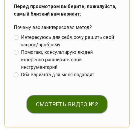
Перед просмотром выберите, пожалуйста,
самый близкий вам вариант:
Почему вас заинтересовал метод?
Интересуюсь для себя, хочу решить свой
запрос/проблему
Помогаю, консультирую людей,
интересно расширить свой
инструментарий
Оба варианта для меня подходят
СМОТРЕТЬ ВИДЕО №2