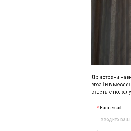
До встречи на 
email и в мессе
ответьте пожалу
Ваш email